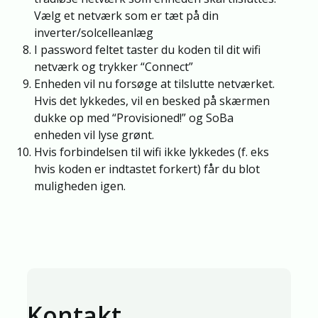
Vælg et netværk som er tæt på din
inverter/solcelleanlæg
I password feltet taster du koden til dit wifi
netværk og trykker “Connect”
Enheden vil nu forsøge at tilslutte netværket.
Hvis det lykkedes, vil en besked på skærmen
dukke op med “Provisioned!” og SoBa
enheden vil lyse grønt.
Hvis forbindelsen til wifi ikke lykkedes (f. eks
hvis koden er indtastet forkert) får du blot
muligheden igen.
Kontakt