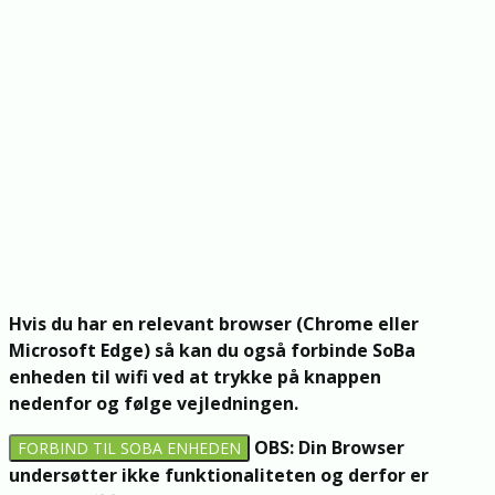
Hvis du har en relevant browser (Chrome eller
Microsoft Edge) så kan du også forbinde SoBa
enheden til wifi ved at trykke på knappen
nedenfor og følge vejledningen.
OBS: Din Browser
FORBIND TIL SOBA ENHEDEN
undersøtter ikke funktionaliteten og derfor er