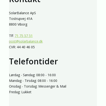
SolarBalance ApS
Tostrupvej 41A
8800 Viborg
Tlf:
71 75 57 51
post@solarbalance.dk
CVR: 44 40 46 05
Telefontider
Lørdag - Søndag: 08:00 - 16:00
Mandag - Tirsdag: 08:00 - 16:00
Onsdag - Torsdag: Messenger & Mail
Fredag: Lukket