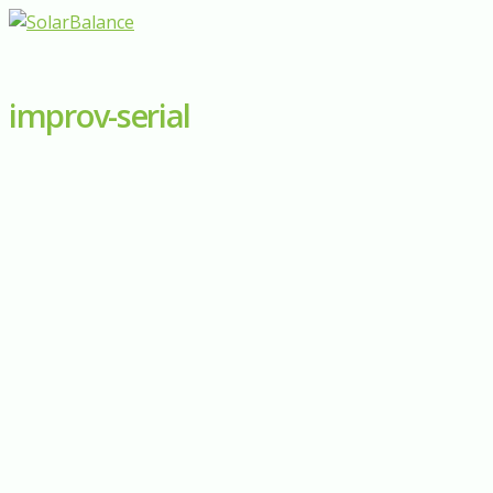
improv-serial