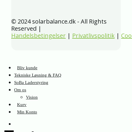
© 2024 solarbalance.dk - All Rights
Reserved |
Handelsbetingelser
|
Privatlivspolitik
|
Coo
Bliv kunde
Tekniske Løsning & FAQ
SoBa Laderstyring
Om os
Vision
Kurv
Min Konto