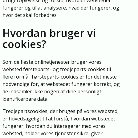
brugeroplevelse og forstå, hvordan webstedet
fungerer og til at analysere, hvad der fungerer, og
hvor det skal forbedres.
Hvordan bruger vi
cookies?
Som de fleste onlinetjenester bruger vores
websted førsteparts- og tredjeparts-cookies til
flere formål. Førsteparts-cookies er for det meste
nødvendige for, at webstedet fungerer korrekt, og
de indsamler ikke nogen af dine personligt
identificerbare data.
Tredjepartscookies, der bruges på vores websted,
er hovedsageligt til at forstå, hvordan webstedet
fungerer, hvordan du interagerer med vores
websted, holder vores tjenester sikre, giver