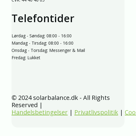
Telefontider
Lørdag - Søndag: 08:00 - 16:00
Mandag - Tirsdag: 08:00 - 16:00
Onsdag - Torsdag: Messenger & Mail
Fredag: Lukket
© 2024 solarbalance.dk - All Rights
Reserved |
Handelsbetingelser
|
Privatlivspolitik
|
Coo