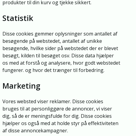
produkter til din kurv og tjekke sikkert.
Statistik
Disse cookies gemmer oplysninger som antallet af
besøgende på webstedet, antallet af unikke
besøgende, hvilke sider på webstedet der er blevet
besøgt, kilden til besøget osv. Disse data hjælper
os med at forstå og analysere, hvor godt webstedet
fungerer. og hvor det trænger til forbedring.
Marketing
Vores websted viser reklamer. Disse cookies
bruges til at personliggøre de annoncer, vi viser
dig, så de er meningsfulde for dig. Disse cookies
hjælper os også med at holde styr på effektiviteten
af ​​disse annoncekampagner.