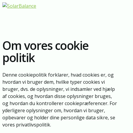
Om vores cookie
politik
Denne cookiepolitik forklarer, hvad cookies er, og
hvordan vi bruger dem, hvilke typer cookies vi
bruger, dvs. de oplysninger, vi indsamler ved hjælp
af cookies, og hvordan disse oplysninger bruges,
og hvordan du kontrollerer cookiepræferencer. For
yderligere oplysninger om, hvordan vi bruger,
opbevarer og holder dine personlige data sikre, se
vores privatlivspolitik.