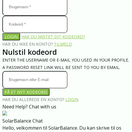
LOGIN
HAR DU MISTET DIT KODEORD?
HAR DU IKKE EN KONTO?
TILMELD
Nulstil kodeord
ENTER THE USERNAME OR E-MAIL YOU USED IN YOUR PROFILE.
A PASSWORD RESET LINK WILL BE SENT TO YOU BY EMAIL.
FÅ ET NYT KODEORD
HAR DU ALLEREDE EN KONTO?
LOGIN
Need Help? Chat with us
SolarBalance Chat
Hello, velkommen til SolarBalance. Du kan skrive til os