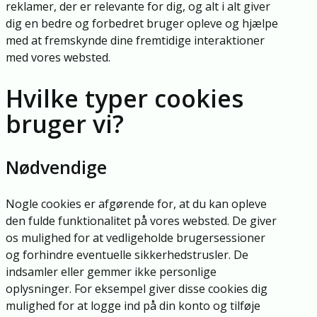
reklamer, der er relevante for dig, og alt i alt giver
dig en bedre og forbedret bruger opleve og hjælpe
med at fremskynde dine fremtidige interaktioner
med vores websted.
Hvilke typer cookies
bruger vi?
Nødvendige
Nogle cookies er afgørende for, at du kan opleve
den fulde funktionalitet på vores websted. De giver
os mulighed for at vedligeholde brugersessioner
og forhindre eventuelle sikkerhedstrusler. De
indsamler eller gemmer ikke personlige
oplysninger. For eksempel giver disse cookies dig
mulighed for at logge ind på din konto og tilføje