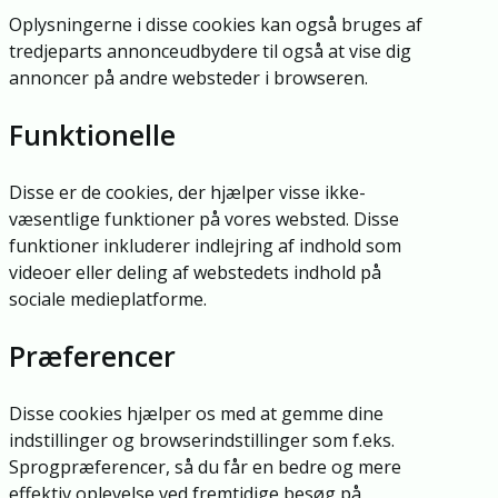
Oplysningerne i disse cookies kan også bruges af
tredjeparts annonceudbydere til også at vise dig
annoncer på andre websteder i browseren.
Funktionelle
Disse er de cookies, der hjælper visse ikke-
væsentlige funktioner på vores websted. Disse
funktioner inkluderer indlejring af indhold som
videoer eller deling af webstedets indhold på
sociale medieplatforme.
Præferencer
Disse cookies hjælper os med at gemme dine
indstillinger og browserindstillinger som f.eks.
Sprogpræferencer, så du får en bedre og mere
effektiv oplevelse ved fremtidige besøg på