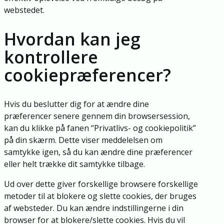
webstedet.
Hvordan kan jeg
kontrollere
cookiepræferencer?
Hvis du beslutter dig for at ændre dine
præferencer senere gennem din browsersession,
kan du klikke på fanen “Privatlivs- og cookiepolitik”
på din skærm. Dette viser meddelelsen om
samtykke igen, så du kan ændre dine præferencer
eller helt trække dit samtykke tilbage.
Ud over dette giver forskellige browsere forskellige
metoder til at blokere og slette cookies, der bruges
af websteder. Du kan ændre indstillingerne i din
browser for at blokere/slette cookies. Hvis du vil