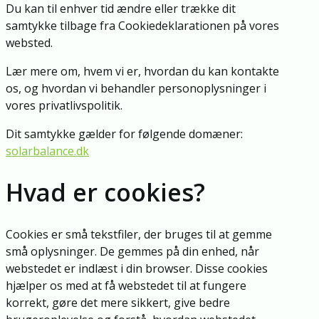
Du kan til enhver tid ændre eller trække dit
samtykke tilbage fra Cookiedeklarationen på vores
websted.
Lær mere om, hvem vi er, hvordan du kan kontakte
os, og hvordan vi behandler personoplysninger i
vores privatlivspolitik.
Dit samtykke gælder for følgende domæner:
solarbalance.dk
Hvad er cookies?
Cookies er små tekstfiler, der bruges til at gemme
små oplysninger. De gemmes på din enhed, når
webstedet er indlæst i din browser. Disse cookies
hjælper os med at få webstedet til at fungere
korrekt, gøre det mere sikkert, give bedre